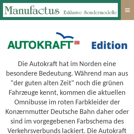
Zum
Hauptinhalt
springen
Die Autokraft hat im Norden eine
besondere Bedeutung. Während man aus
"der guten alten Zeit" noch die grünen
Fahrzeuge kennt, kommen die aktuellen
Omnibusse im roten Farbkleider der
Konzernmutter Deutsche Bahn daher oder
sind im vorgegebenen Farbschema des
Verkehrsverbunds lackiert. Die Autokraft