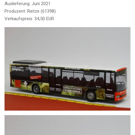
Auslieferung: Juni 2021
Produzent: Rietze (61398)
Verkaufspreis: 34,50 EUR