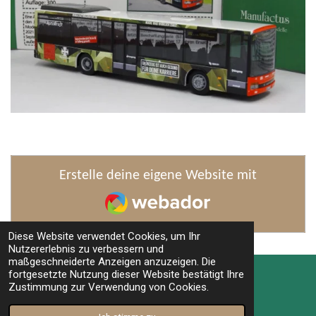
Erstelle deine eigene Website mit
Webador
Diese Website verwendet Cookies, um Ihr
Nutzererlebnis zu verbessern und
TOP
maßgeschneiderte Anzeigen anzuzeigen. Die
fortgesetzte Nutzung dieser Website bestätigt Ihre
Zustimmung zur Verwendung von Cookies.
© 2022 - 2026 Manufactus - Excluxive Sondermodelle
Mit Unterstützung von
Webador