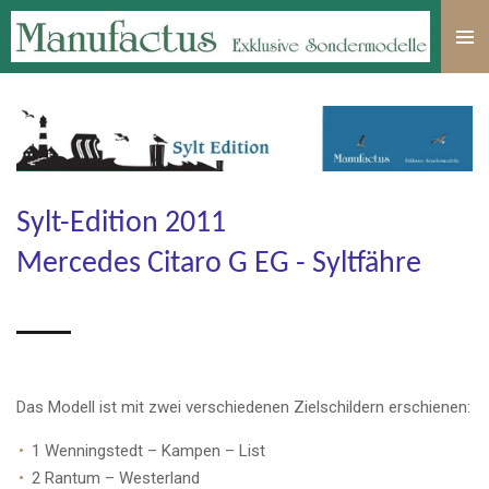
Zum
Hauptinhalt
springen
Sylt-Edition 2011
Mercedes Citaro G EG - Syltfähre
Das Modell ist mit zwei verschiedenen Zielschildern erschienen:
1 Wenningstedt – Kampen – List
2 Rantum – Westerland