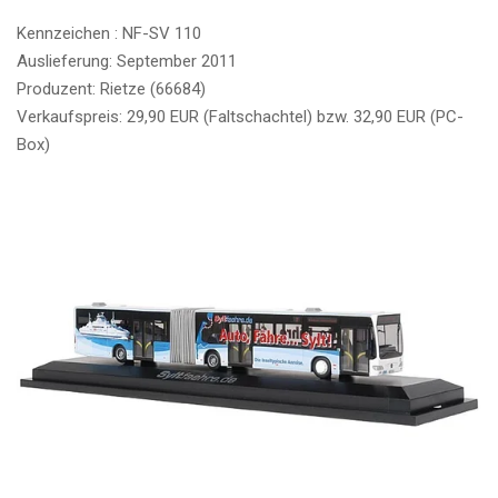
Kennzeichen : NF-SV 110
Auslieferung: September 2011
Produzent: Rietze (66684)
Verkaufspreis: 29,90 EUR (Faltschachtel) bzw. 32,90 EUR (PC-
Box)