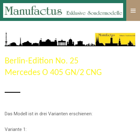
Zum
Hauptinhalt
springen
Berlin-Edition No. 25
Mercedes O 405 GN/2 CNG
Das Modell ist in drei Varianten erschienen:
Variante 1: