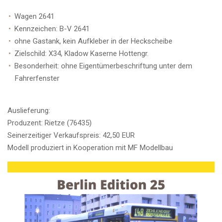
Wagen 2641
Kennzeichen: B-V 2641
ohne Gastank, kein Aufkleber in der Heckscheibe
Zielschild: X34, Kladow Kaserne Hottengr.
Besonderheit: ohne Eigentümerbeschriftung unter dem
Fahrerfenster
Auslieferung:
Produzent: Rietze (76435)
Seinerzeitiger Verkaufspreis: 42,50 EUR
Modell produziert in Kooperation mit MF Modellbau