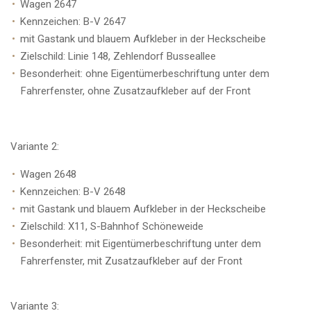
Wagen 2647
Kennzeichen: B-V 2647
mit Gastank und blauem Aufkleber in der Heckscheibe
Zielschild: Linie 148, Zehlendorf Busseallee
Besonderheit: ohne Eigentümerbeschriftung unter dem
Fahrerfenster, ohne Zusatzaufkleber auf der Front
Variante 2:
Wagen 2648
Kennzeichen: B-V 2648
mit Gastank und blauem Aufkleber in der Heckscheibe
Zielschild: X11, S-Bahnhof Schöneweide
Besonderheit: mit Eigentümerbeschriftung unter dem
Fahrerfenster, mit Zusatzaufkleber auf der Front
Variante 3: