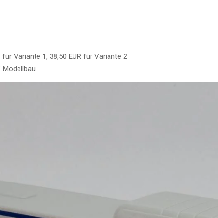
 für Variante 1, 38,50 EUR für Variante 2
F Modellbau