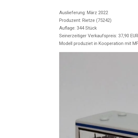
Auslieferung: März 2022
Produzent: Rietze (75242)
Auflage: 344 Stück
Seinerzeitiger Verkaufspreis: 37,90 EUR
Modell produziet in Kooperation mit M