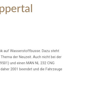
pertal
nik auf Wasserstoffbusse. Dazu steht
 Thema der Neuzeit. Auch nicht bei der
. 9501) und einen MAN NL 232 CNG
e daher 2001 beendet und die Fahrzeuge