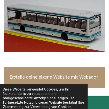
Erstelle deine eigene Website mit
Webador
Diese Website verwendet Cookies, um Ihr
Nutzererlebnis zu verbessern und
TOP
maßgeschneiderte Anzeigen anzuzeigen. Die
fortgesetzte Nutzung dieser Website bestätigt Ihre
Zustimmung zur Verwendung von Cookies.