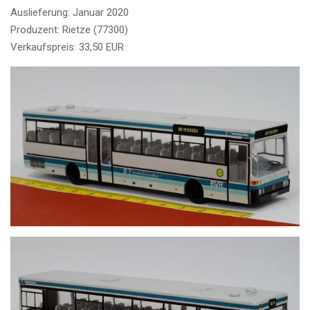
Auslieferung: Januar 2020
Produzent: Rietze (77300)
Verkaufspreis: 33,50 EUR