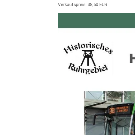
Verkaufspreis: 38,50 EUR