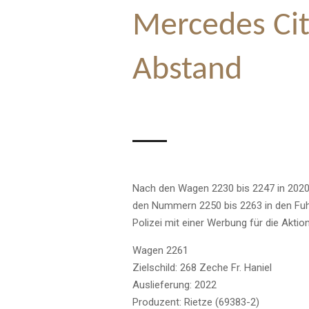
Mercedes Cit
Abstand
Nach den Wagen 2230 bis 2247 in 2020
den Nummern 2250 bis 2263 in den Fuhr
Polizei mit einer Werbung für die Aktio
Wagen 2261
Zielschild: 268 Zeche Fr. Haniel
Auslieferung: 2022
Produzent: Rietze (69383-2)