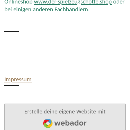
Onlineshop
www.der-spielzeugschotte.shop
oder
bei einigen anderen Fachhändlern.
Impressum
Erstelle deine eigene Website mit
Webador