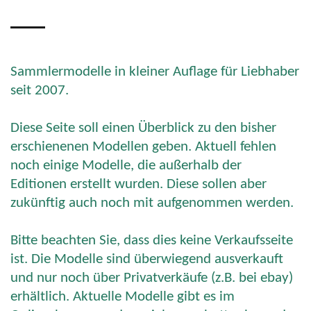
Sammlermodelle in kleiner Auflage für Liebhaber
seit 2007.
Diese Seite soll einen Überblick zu den bisher
erschienenen Modellen geben. Aktuell fehlen
noch einige Modelle, die außerhalb der
Editionen erstellt wurden. Diese sollen aber
zukünftig auch noch mit aufgenommen werden.
Bitte beachten Sie, dass dies keine Verkaufsseite
ist. Die Modelle sind überwiegend ausverkauft
und nur noch über Privatverkäufe (z.B. bei ebay)
erhältlich. Aktuelle Modelle gibt es im