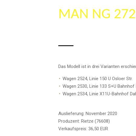
MAN NG 272
Das Modell ist in drei Varianten erschie
Wagen 2524, Linie 150 U Osloer Str.
Wagen 2530, Linie 133 S+U Bahnhof
Wagen 2534, Linie X11U-Bahnhof Da
Auslieferung: November 2020
Produzent: Rietze (76608)
Verkaufspreis: 36,50 EUR