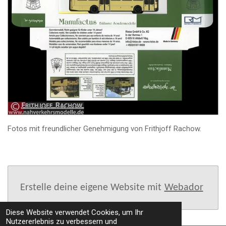
Fotos mit freundlicher Genehmigung von Frithjoff Rachow.
Erstelle deine eigene Website mit
Webador
Diese Website verwendet Cookies, um Ihr
Nutzererlebnis zu verbessern und
TOP