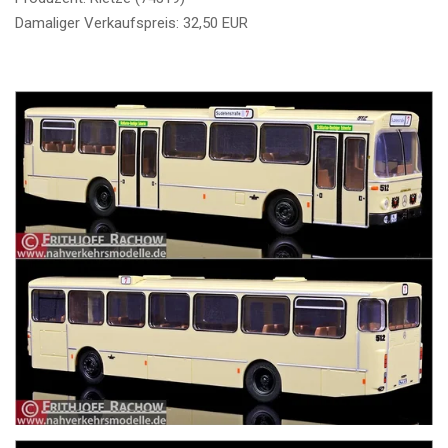
Damaliger Verkaufspreis: 32,50 EUR