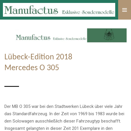
Zum
Hauptinhalt
springen
Lübeck-Edition 2018
Mercedes O 305
Der MB O 305 war bei den Stadtwerken Lübeck über viele Jahr
das Standardfahrzeug. In der Zeit von 1969 bis 1983 wurde bei
den Solowagen ausschließlich dieser Fahrzeugtyp beschafft.
Insgesamt gelangten in dieser Zeit 201 Exemplare in den