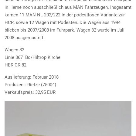
in Herne noch ausschließlich aus MAN Fahrzeugen. Insgesamt
kamen 11 MAN NL 202/222 in der podestlosen Variante zur
HCR, sowie 12 Wagen mit Podesten. Die Wagen aus 1994
blieben bis 2007/2008 im Fuhrpark. Wagen 82 wurde im Juli
2008 ausgemustert.
Wagen 82
Linie 367 Bo/Hiltrop Kirche
HER-CR 82
Auslieferung: Februar 2018
Produzent: Rietze (75004)
Verkaufspreis: 32,95 EUR