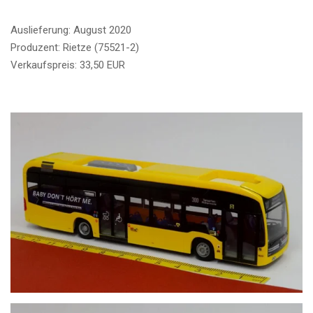
Auslieferung: August 2020
Produzent: Rietze (75521-2)
Verkaufspreis: 33,50 EUR