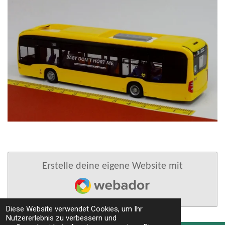
Erstelle deine eigene Website mit
Webador
Diese Website verwendet Cookies, um Ihr
Nutzererlebnis zu verbessern und
TOP