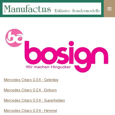
Zum
Hauptinhalt
springen
Mercedes Citaro G E4 - Gelenkig
Mercedes Citaro G E4 - Einhorn
Mercedes Citaro G E4 - Superhelden
Mercedes Citaro G E4 - Himmel