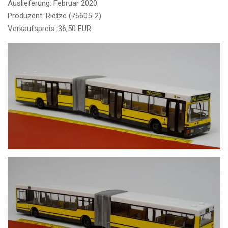
Auslieferung: Februar 2020
Produzent: Rietze (76605-2)
Verkaufspreis: 36,50 EUR