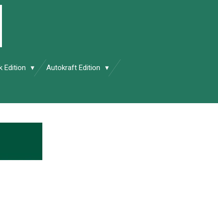
k Edition
Autokraft Edition