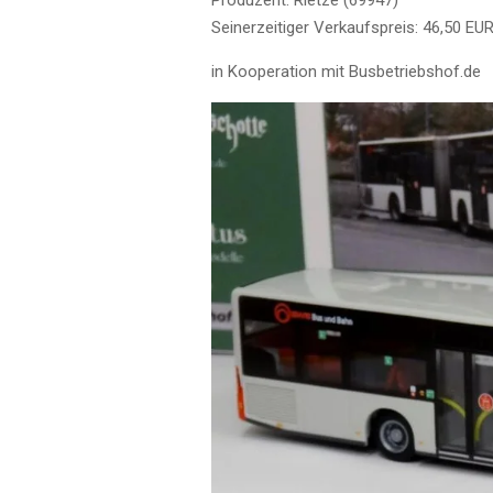
Seinerzeitiger Verkaufspreis: 46,50 EU
in Kooperation mit Busbetriebshof.de