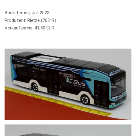
Auslieferung: Juli 2023
Produzent: Rietze (76319)
Verkaufspreis: 41,50 EUR