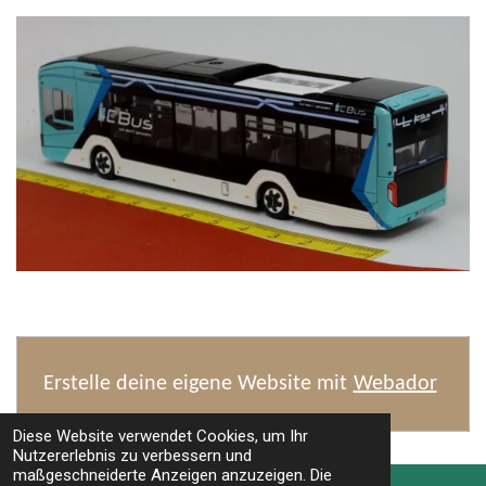
Erstelle deine eigene Website mit
Webador
Diese Website verwendet Cookies, um Ihr
Nutzererlebnis zu verbessern und
TOP
maßgeschneiderte Anzeigen anzuzeigen. Die