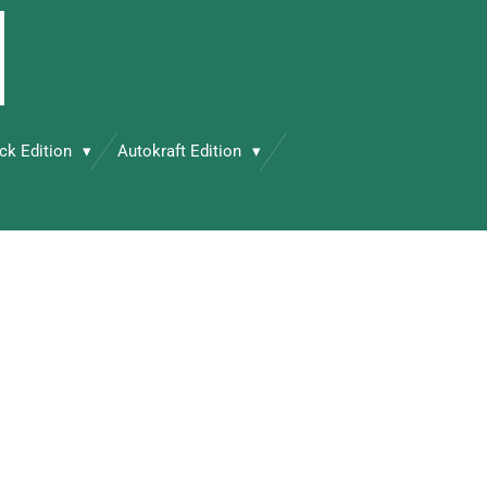
ck Edition
Autokraft Edition