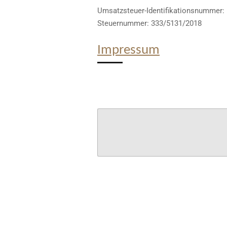
Umsatzsteuer-Identifikationsnummer:
Steuernummer: 333/5131/2018
Impressum